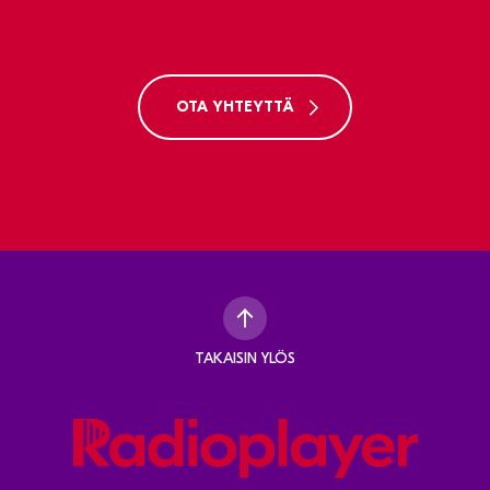
OTA YHTEYTTÄ
TAKAISIN YLÖS