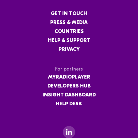
GET IN TOUCH
PRESS & MEDIA
COUNTRIES
HELP & SUPPORT
PRIVACY
For partners
MYRADIOPLAYER
DEVELOPERS HUB
INSIGHT DASHBOARD
HELP DESK