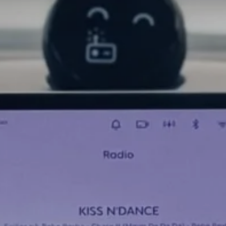
VALITSE MAA