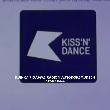
KUINKA PIDÄMME RADION AUTOKOKEMUKSEN
KESKIÖSSÄ