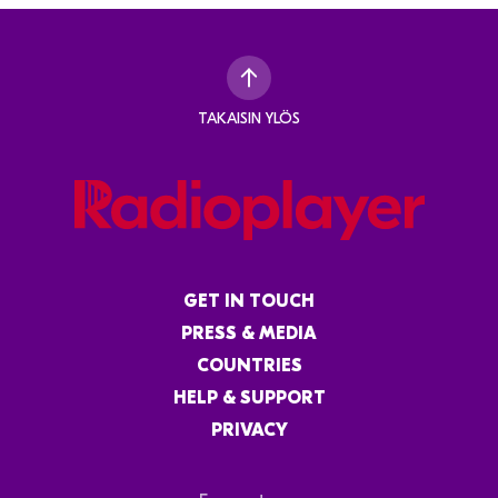
TAKAISIN YLÖS
GET IN TOUCH
PRESS & MEDIA
COUNTRIES
HELP & SUPPORT
PRIVACY