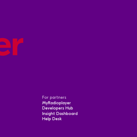
For partners
MyRadioplayer
Developers Hub
Insight Dashboard
Help Desk