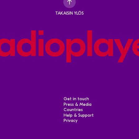
TAKAISIN YLÖS
Get in touch
Press & Media
Countries
Help & Support
Privacy