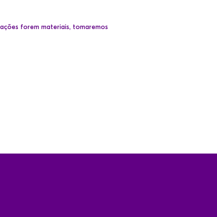
erações forem materiais, tomaremos